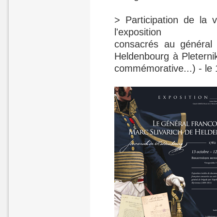
> Participation de la 
l'exposition
consacrés au général 
Heldenbourg à Pleterni
commémorative...) - le 