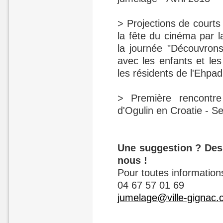
> Projections de courts
la fête du cinéma par 
la journée "Découvrons
avec les enfants et les
les résidents de l'Ehpa
> Première rencontr
d'Ogulin en Croatie - 
Une suggestion ? Des 
nous !
Pour toutes information
04 67 57 01 69
jumelage@ville-gignac