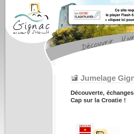
Jumelage Gign
Découverte, échanges,
Cap sur la Croatie !