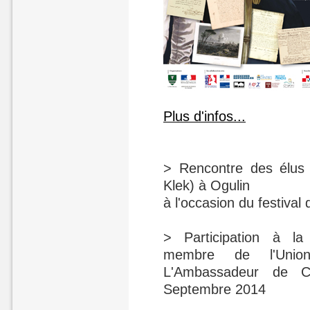
Plus d'infos...
> Rencontre des élus 
Klek) à Ogulin
à l'occasion du festival 
> Participation à la
membre de l'Unio
L'Ambassadeur de C
Septembre 2014