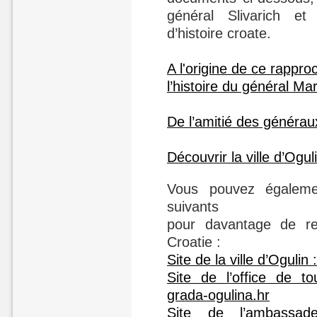
général Slivarich et
d’histoire croate.
A l'origine de ce rappr
l’histoire du général Ma
De l’amitié des généra
Découvrir la ville d’Ogul
Vous pouvez égalemen
suivants
pour davantage de re
Croatie :
Site de la ville d’Ogulin
Site de l’office de to
grada-ogulina.hr
Site de l’ambassa