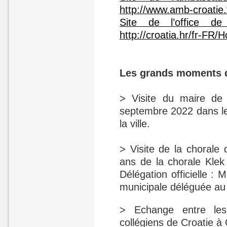
http://www.amb-croatie.
Site de l’office d
http://croatia.hr/fr-FR
Les grands moments d
> Visite du maire d
septembre 2022 dans le 
la ville.
> Visite de la chorale
ans de la chorale Klek
Délégation officielle :
municipale déléguée au
> Echange entre les
collégiens de Croatie à 