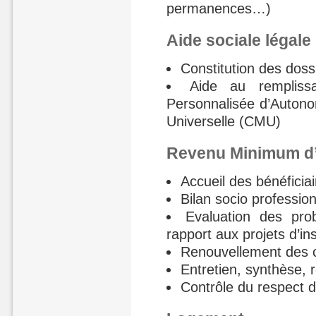
permanences…)
Aide sociale légale
Constitution des doss
Aide au rempliss
Personnalisée d’Autono
Universelle (CMU)
Revenu Minimum d’I
Accueil des bénéficiai
Bilan socio professio
Evaluation des pro
rapport aux projets d’in
Renouvellement des co
Entretien, synthèse, 
Contrôle du respect d