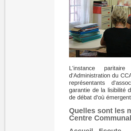
L'instance paritai
d'Administration du CC
représentants d'asso
garantie de la lisibilité
de débat d’où émergent p
Quelles sont les 
Centre Communal 