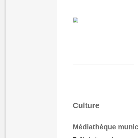
Culture
Médiathèque munic