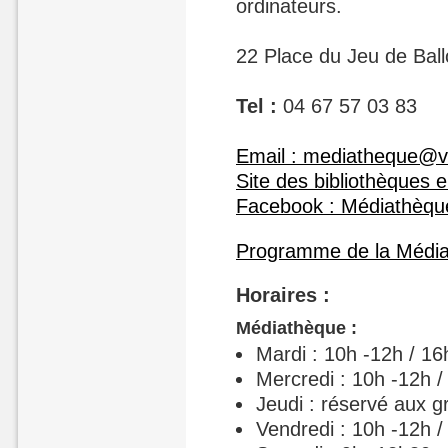
ordinateurs.
22 Place du Jeu de Bal
Tel :
04 67 57 03 83
Email : mediatheque@vi
Site des bibliothèques e
Facebook : Médiathèqu
Programme de la Média
Horaires :
Médiathèque :
Mardi : 10h -12h / 16
Mercredi : 10h -12h 
Jeudi : réservé aux 
Vendredi : 10h -12h /