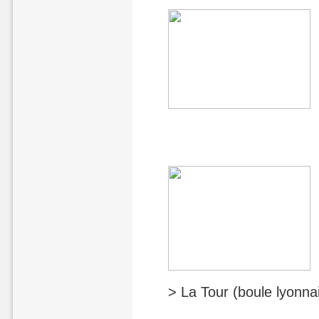
> La Tour (boule lyonna