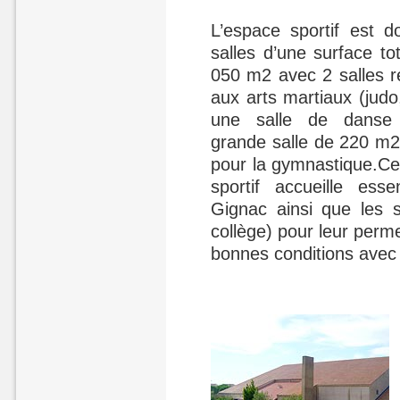
L’espace sportif est d
salles d’une surface to
050 m2 avec 2 salles r
aux arts martiaux (judo,
une salle de danse
grande salle de 220 m2
pour la gymnastique.Ce
sportif accueille ess
Gignac ainsi que les s
collège) pour leur perme
bonnes conditions avec 