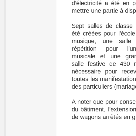
d’électricité a été en 
mettre une partie à disp
Sept salles de classe 
été créées pour l’école
musique, une salle
répétition pour l’un
musicale et une gra
salle festive de 430 
nécessaire pour rece
toutes les manifestation
des particuliers (maria
A noter que pour conserv
du bâtiment, l’extensio
de wagons arrêtés en g