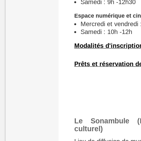
Samedi : 9h -12h30
Espace numérique et ci
Mercredi et vendredi
Samedi : 10h -12h
Modalités d'inscription
Prêts et réservation 
Le Sonambule (
culturel)